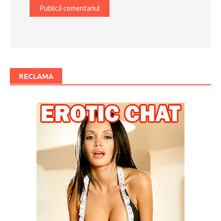
RECLAMA