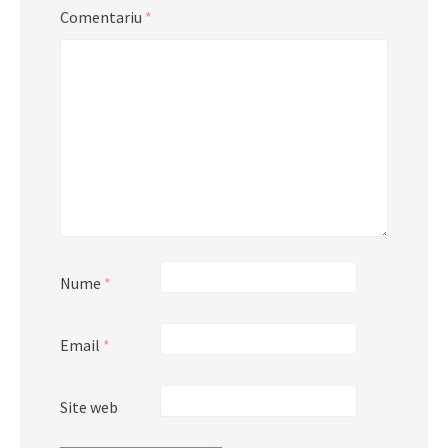
Comentariu
*
Nume
*
Email
*
Site web