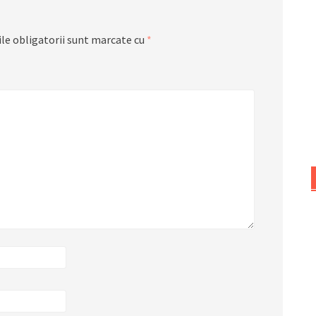
le obligatorii sunt marcate cu
*