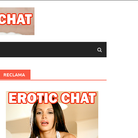
RECLAMA