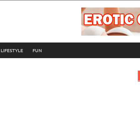
LIFESTYLE
FUN