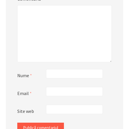
Nume
*
Email
*
Site web