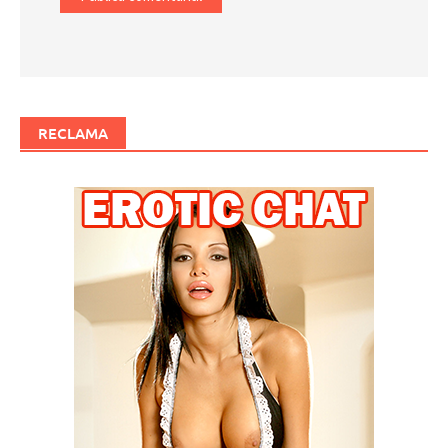
RECLAMA