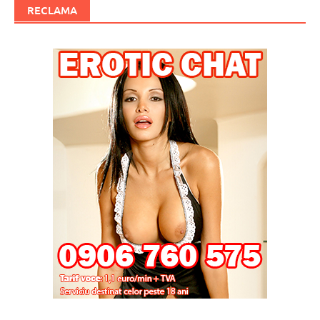
RECLAMA