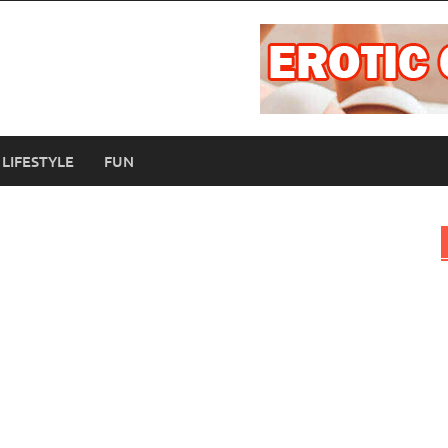
LIFESTYLE
FUN