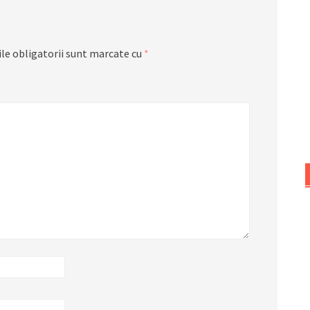
le obligatorii sunt marcate cu
*