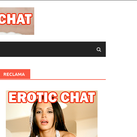
RECLAMA