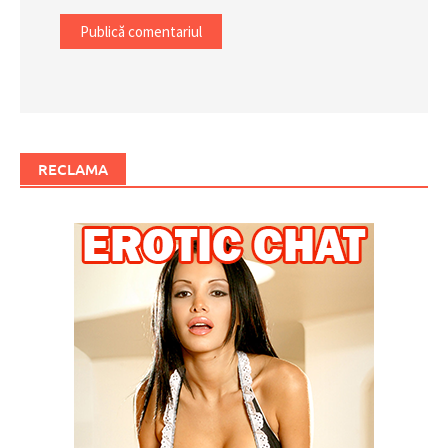
RECLAMA