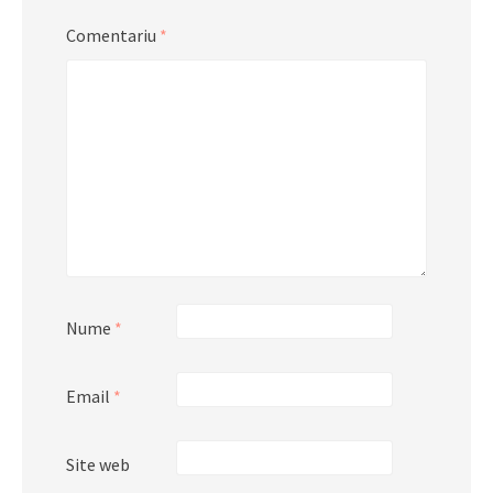
Comentariu
*
Nume
*
Email
*
Site web