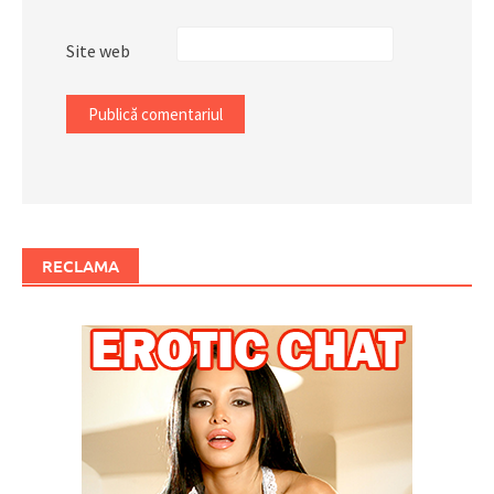
Site web
RECLAMA