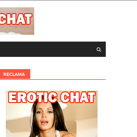
RECLAMA