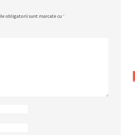
le obligatorii sunt marcate cu
*