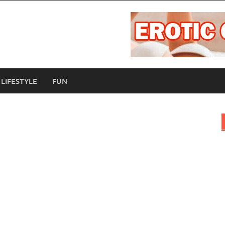
LIFESTYLE
FUN