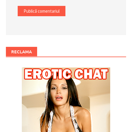
RECLAMA