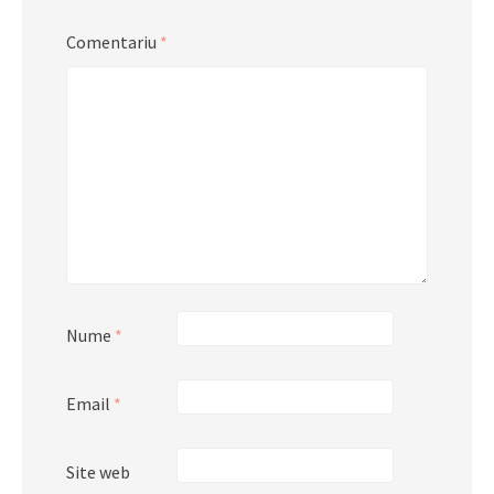
Comentariu
*
Nume
*
Email
*
Site web