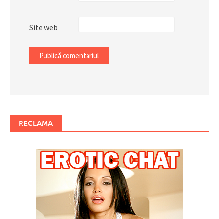
Site web
RECLAMA