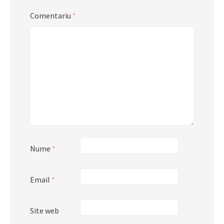
Comentariu
*
Nume
*
Email
*
Site web