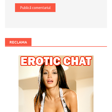
RECLAMA