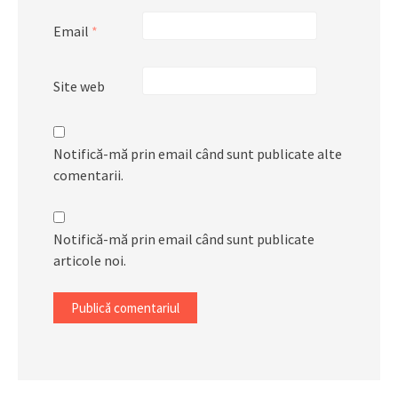
Email
*
Site web
Notifică-mă prin email când sunt publicate alte
comentarii.
Notifică-mă prin email când sunt publicate
articole noi.