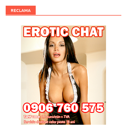
RECLAMA