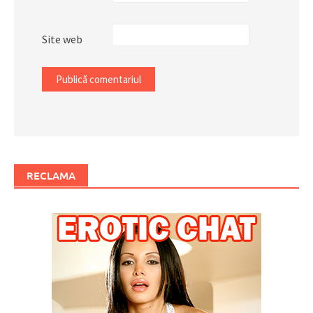
Site web
RECLAMA