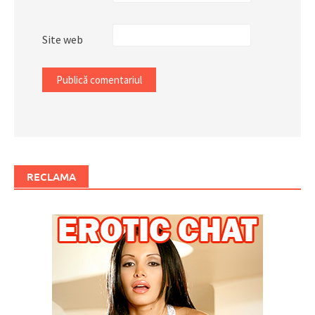
Site web
RECLAMA