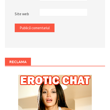
Site web
RECLAMA