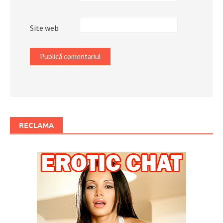
Site web
RECLAMA