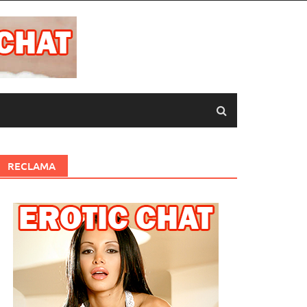
RECLAMA