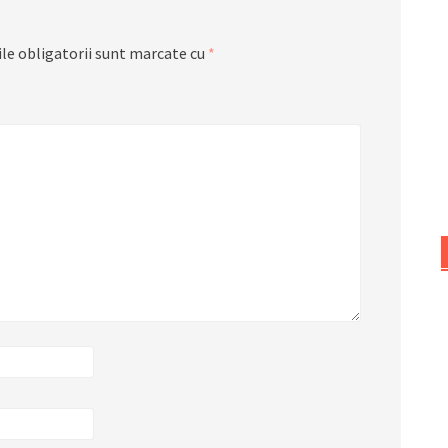
le obligatorii sunt marcate cu
*