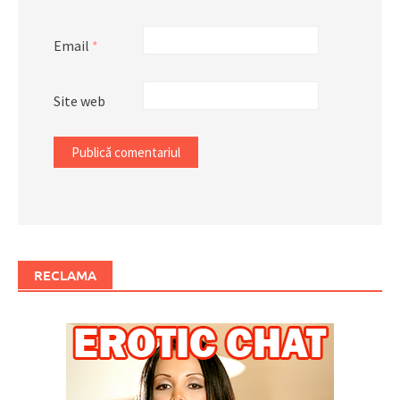
Email
*
Site web
RECLAMA