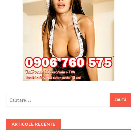
Caută
după:
ARTICOLE RECENTE