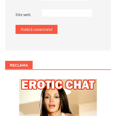
Site web
RECLAMA