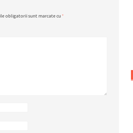
le obligatorii sunt marcate cu
*