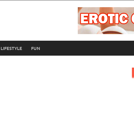
LIFESTYLE
FUN