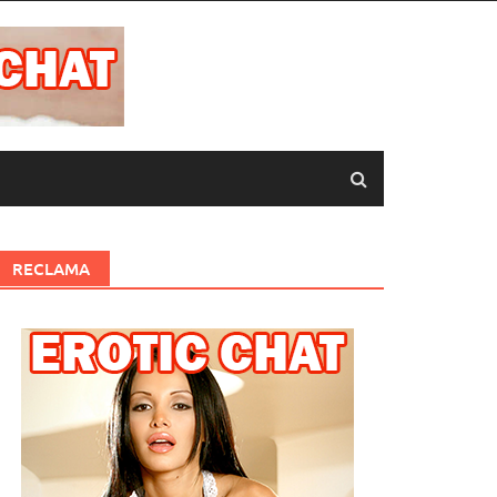
RECLAMA