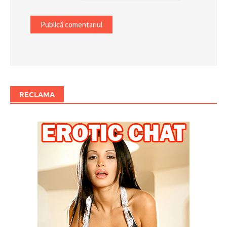
RECLAMA