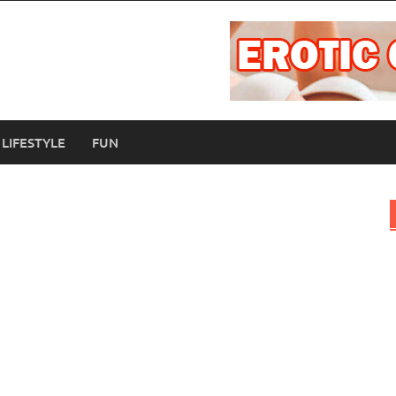
LIFESTYLE
FUN