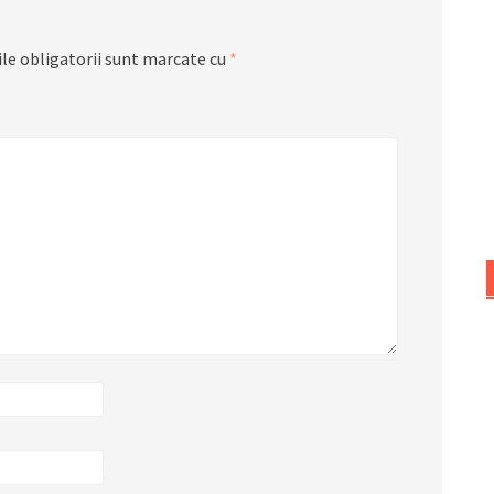
le obligatorii sunt marcate cu
*