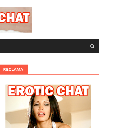
RECLAMA