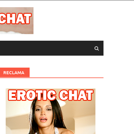
RECLAMA