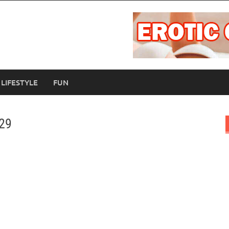
LIFESTYLE
FUN
.29