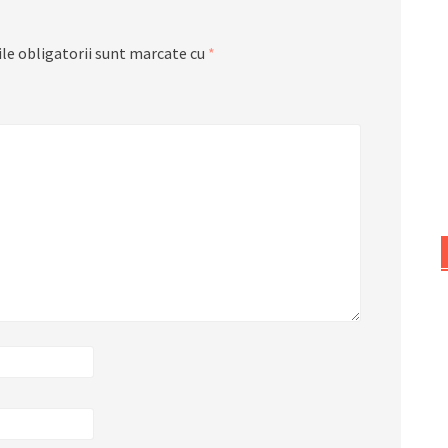
le obligatorii sunt marcate cu
*