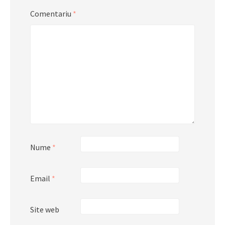
Comentariu
*
Nume
*
Email
*
Site web