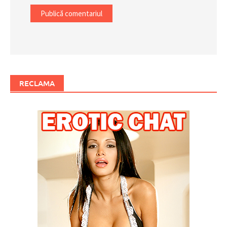
RECLAMA