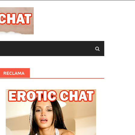
RECLAMA