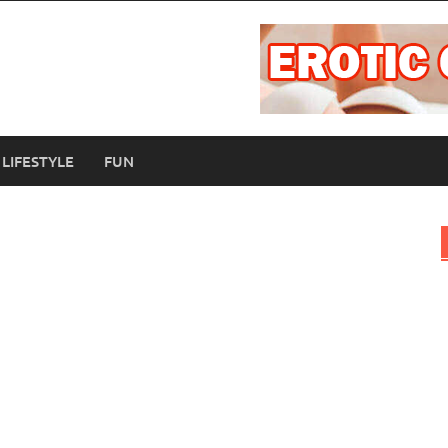
LIFESTYLE
FUN