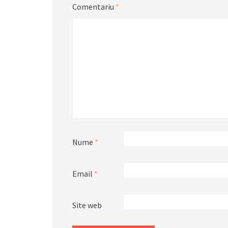
Comentariu
*
Nume
*
Email
*
Site web