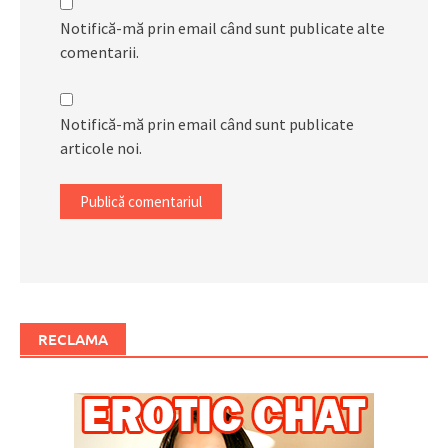
Notifică-mă prin email când sunt publicate alte
comentarii.
Notifică-mă prin email când sunt publicate
articole noi.
RECLAMA