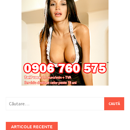
Caută
după:
ARTICOLE RECENTE