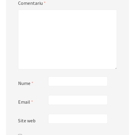
Comentariu
*
Nume
*
Email
*
Site web