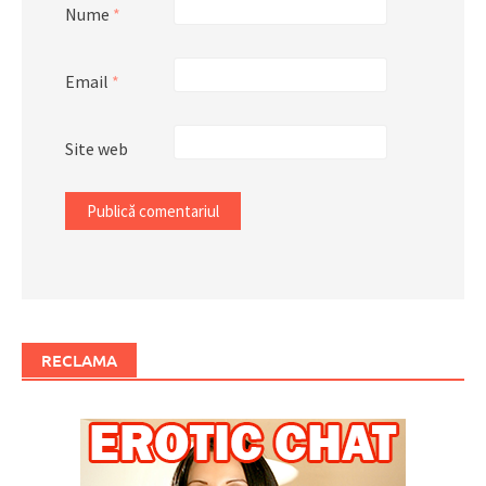
Nume
*
Email
*
Site web
RECLAMA