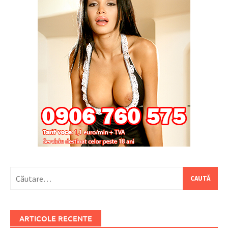
Caută
după:
ARTICOLE RECENTE