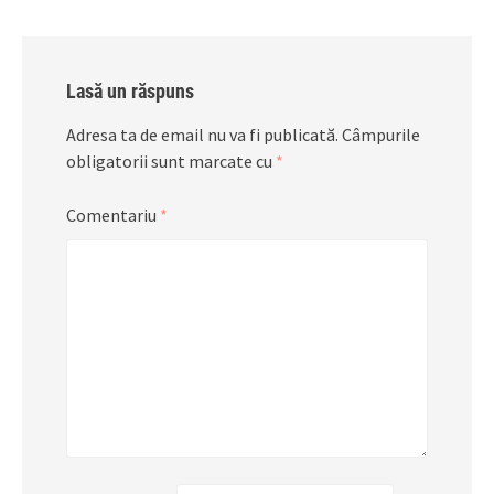
Lasă un răspuns
Adresa ta de email nu va fi publicată.
Câmpurile
obligatorii sunt marcate cu
*
Comentariu
*