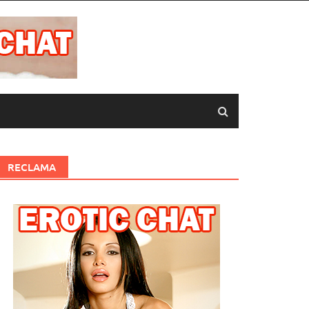
RECLAMA