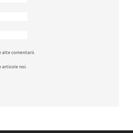
 alte comentarii.
 articole noi.