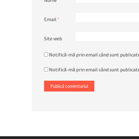
Nume
*
Email
*
Site web
Notifică-mă prin email când sunt publicate
Notifică-mă prin email când sunt publicate