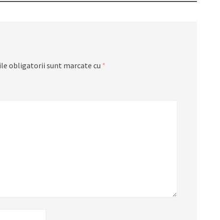
le obligatorii sunt marcate cu
*