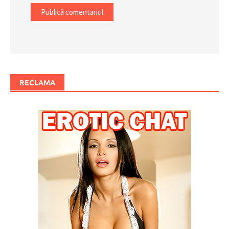
RECLAMA