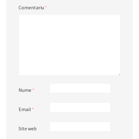
Comentariu
*
Nume
*
Email
*
Site web