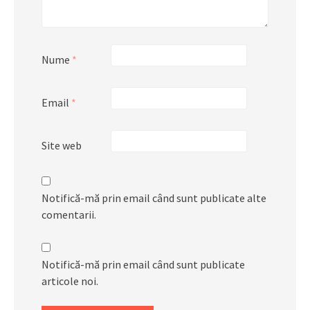
Nume
*
Email
*
Site web
Notifică-mă prin email când sunt publicate alte
comentarii.
Notifică-mă prin email când sunt publicate
articole noi.