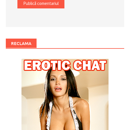
RECLAMA