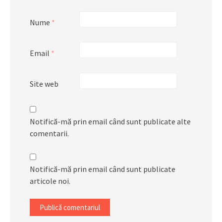
Nume
*
Email
*
Site web
Notifică-mă prin email când sunt publicate alte
comentarii.
Notifică-mă prin email când sunt publicate
articole noi.