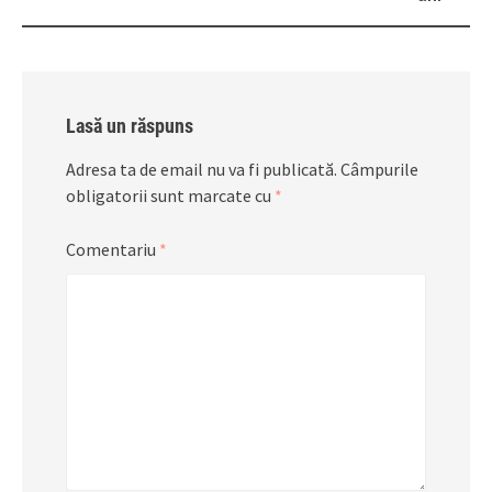
Lasă un răspuns
Adresa ta de email nu va fi publicată.
Câmpurile
obligatorii sunt marcate cu
*
Comentariu
*