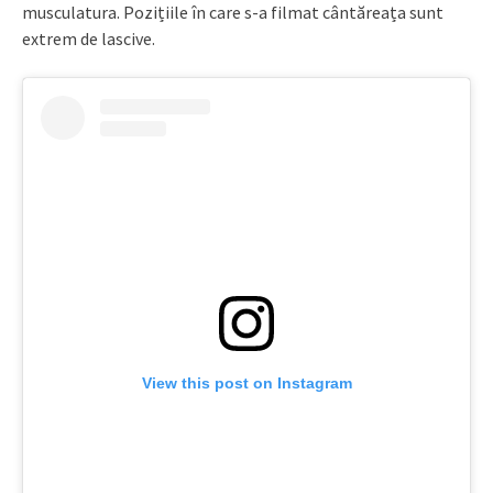
musculatura. Pozițiile în care s-a filmat cântăreața sunt
extrem de lascive.
View this post on Instagram