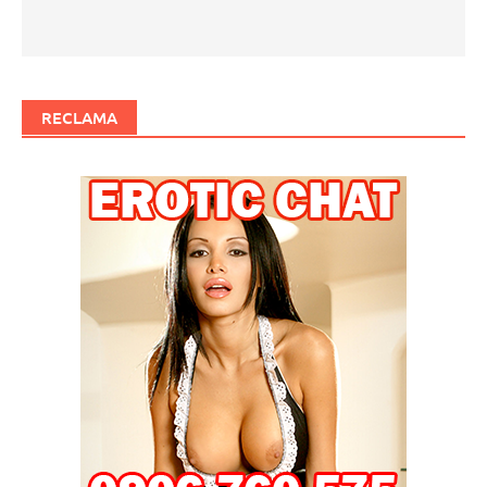
RECLAMA