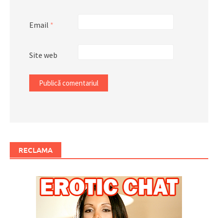
Email
*
Site web
RECLAMA