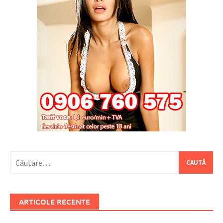
Caută
după:
ARTICOLE RECENTE