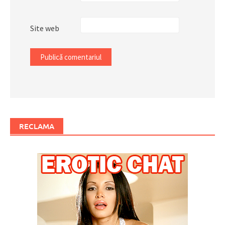
Site web
RECLAMA