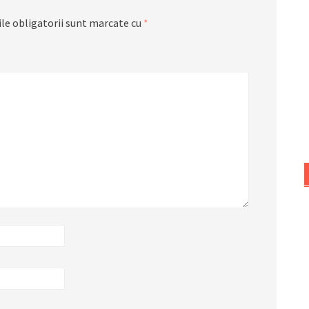
le obligatorii sunt marcate cu
*