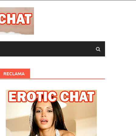
RECLAMA