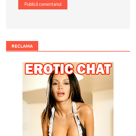
RECLAMA