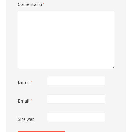
Comentariu
*
Nume
*
Email
*
Site web