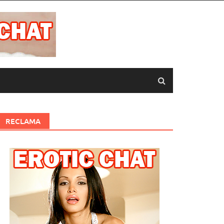
RECLAMA