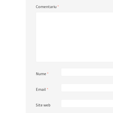
Comentariu
*
Nume
*
Email
*
Site web