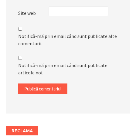
Site web
Notifică-mă prin email când sunt publicate alte
comentarii.
Notifică-mă prin email când sunt publicate
articole noi.
RECLAMA