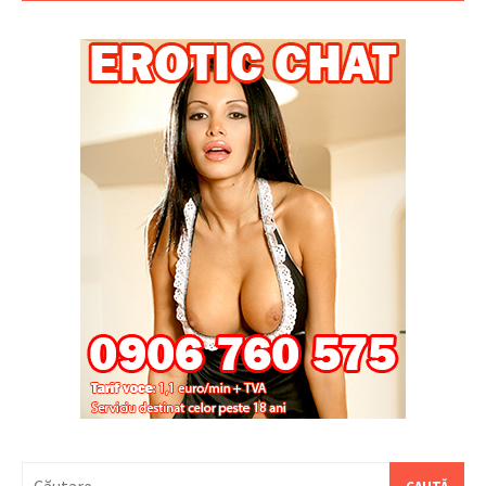
Caută