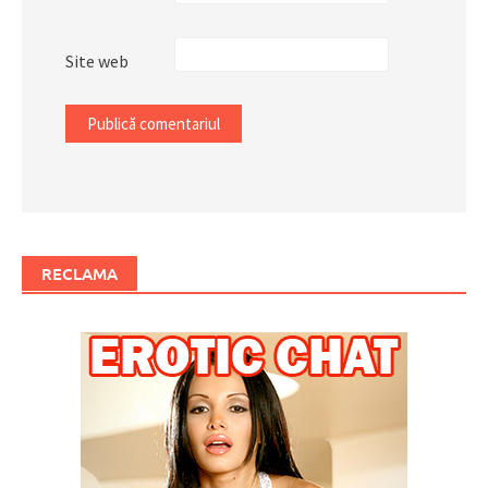
Site web
RECLAMA