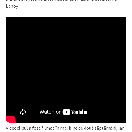
Lanoy.
Videoclipul a fost filmat în mai bine de două săptămâni, iar