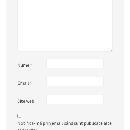
Nume
*
Email
*
Site web
Notifică-mă prin email când sunt publicate alte