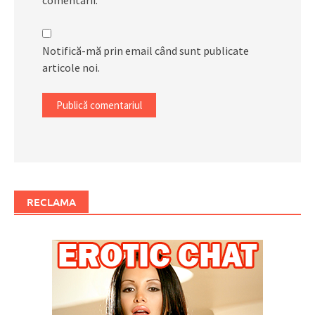
comentarii.
Notifică-mă prin email când sunt publicate
articole noi.
RECLAMA