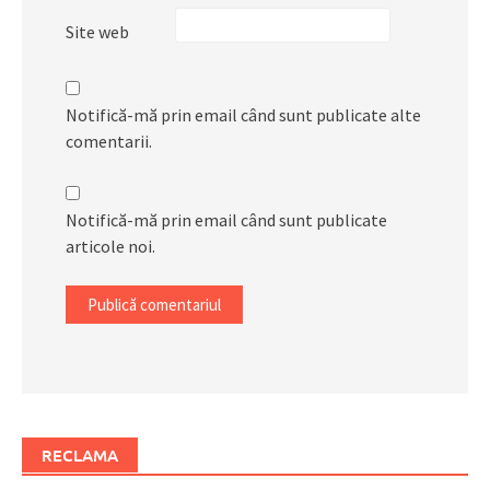
Site web
Notifică-mă prin email când sunt publicate alte
comentarii.
Notifică-mă prin email când sunt publicate
articole noi.
RECLAMA