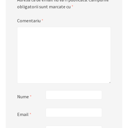
obligatorii sunt marcate cu
*
Comentariu
*
Nume
*
Email
*