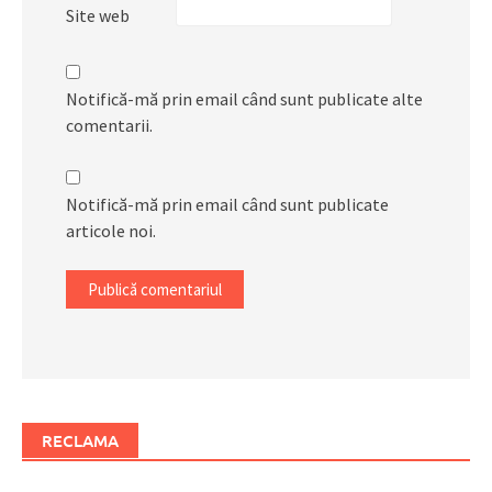
Site web
Notifică-mă prin email când sunt publicate alte
comentarii.
Notifică-mă prin email când sunt publicate
articole noi.
RECLAMA