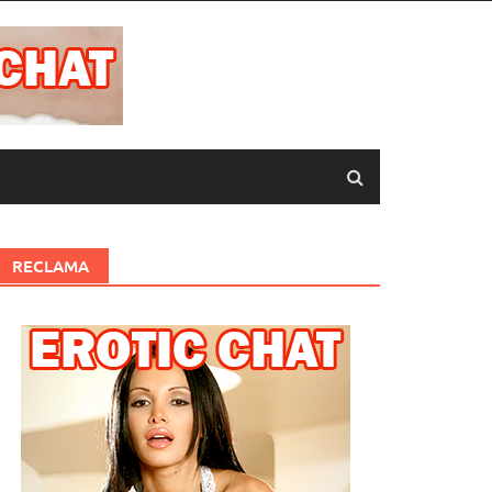
RECLAMA