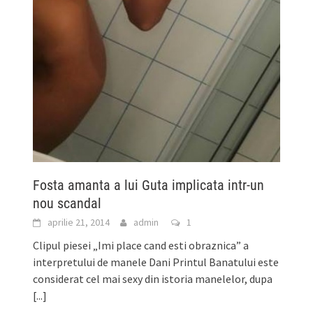
Fosta amanta a lui Guta implicata intr-un
nou scandal
aprilie 21, 2014
admin
1
Clipul piesei „Imi place cand esti obraznica” a
interpretului de manele Dani Printul Banatului este
considerat cel mai sexy din istoria manelelor, dupa
[...]