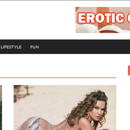
LIFESTYLE
FUN