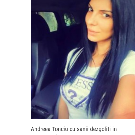
Andreea Tonciu cu sanii dezgoliti in