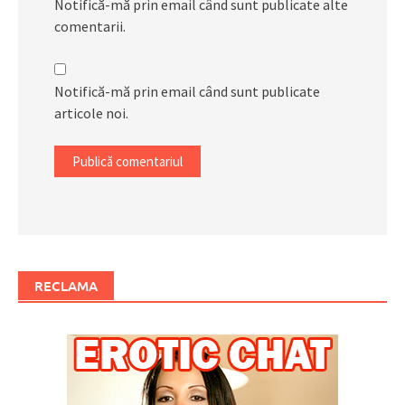
Notifică-mă prin email când sunt publicate alte
comentarii.
Notifică-mă prin email când sunt publicate
articole noi.
RECLAMA