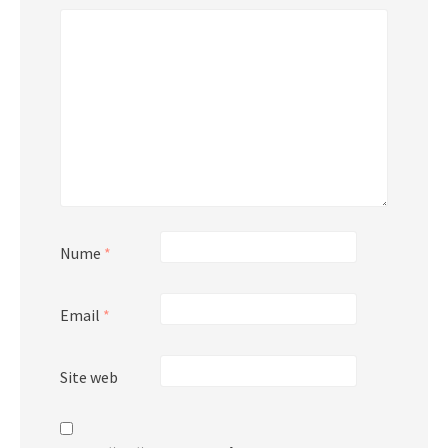
Nume
*
Email
*
Site web