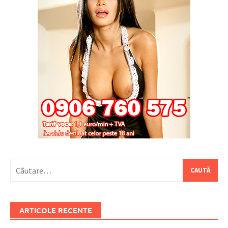
Caută
după:
ARTICOLE RECENTE