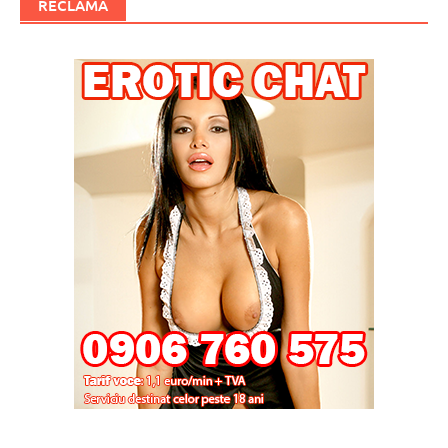
RECLAMA