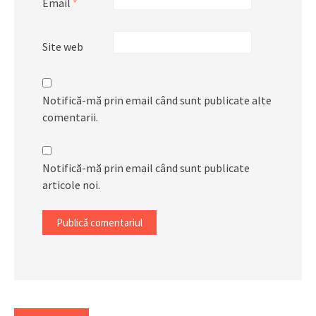
Email
*
Site web
Notifică-mă prin email când sunt publicate alte
comentarii.
Notifică-mă prin email când sunt publicate
articole noi.