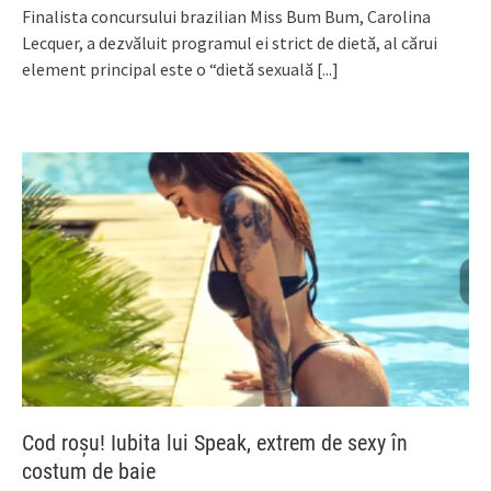
Finalista concursului brazilian Miss Bum Bum, Carolina
Lecquer, a dezvăluit programul ei strict de dietă, al cărui
element principal este o “dietă sexuală
[...]
Cod roșu! Iubita lui Speak, extrem de sexy în
costum de baie